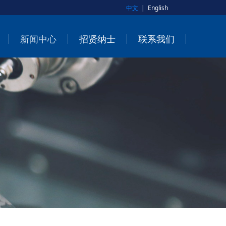
中文
|
English
新闻中心
招贤纳士
联系我们