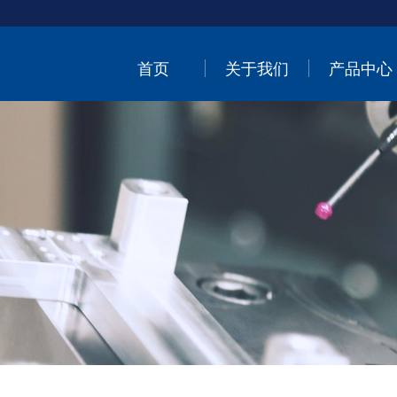
首页
关于我们
产品中心