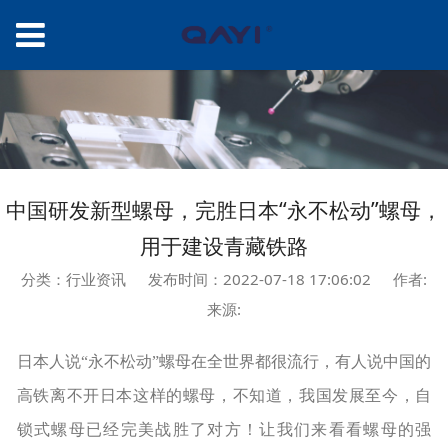
中国研发新型螺母，完胜日本“永不松动”螺母，
用于建设青藏铁路
分类：行业资讯
发布时间：2022-07-18 17:06:02
作者:
来源:
日本人说“永不松动”螺母在全世界都很流行，有人说中国的
高铁离不开日本这样的螺母，不知道，我国发展至今，自
锁式螺母已经完美战胜了对方！让我们来看看螺母的强