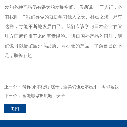
发的各种产品仍有很大的发展空间。 俗话说：“三人行，必
有我师。” 我们要做的就是学习他人之长、补己之短。只有
这样，才能不断地发展自己。我们应该学习日本企业在管
理方面所积累下来的宝贵经验。 进口国外产品的同时，我
们也可以借鉴国外高品质、高标准的产品，了解自己的不
足，取长补短。
上一个：
号称“永不松动”螺母，连美俄也造不出来，今却被我国打破垄断？
下一个：
智能螺母护航施工安全
返回