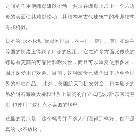
之间的作用使螺母难以松动，然后在螺母上加上一个六边
形的表面使其难以松动，其结构与古代建筑中的榫卯结构
有些相似。
日本的“永不松动”螺母问世后，在中国、韩国、英国和波兰
等国的铁路上得到了广泛的应用。 它在许多方面比传统的
螺母有更高的可靠性和耐久性，而且可以重复使用多次，
因此深受用户欢迎。目前，这种螺母已成为日本乃至全世
界的标准产品。 此外，美国航天飞机发射台、日本最长的
吊桥明石海峡大桥和世界上最高的自立式电波塔“东京晴空
塔”也使用了这种永不言败的螺母。
这里的要点是，这个螺母并不像人们说得那样好，也不是
真的“永不放松”。