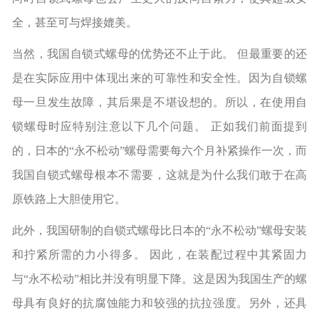
全，甚至可与焊接媲美。
当然，我国自锁式螺母的优势还不止于此。 但最重要的还
是在实际应用中体现出来的可靠性和安全性。因为自锁螺
母一旦发生故障，其后果是不堪设想的。所以，在使用自
锁螺母时应特别注意以下几个问题。 正如我们前面提到
的，日本的“永不松动”螺母需要每六个月补紧操作一次，而
我国自锁式螺母根本不需要，这就是为什么我们敢于在高
原铁路上大胆使用它。
此外，我国研制的自锁式螺母比日本的“永不松动”螺母安装
和拧紧所需的力小得多。 因此，在装配过程中其紧固力
与“永不松动”相比并没有明显下降。这是因为我国生产的螺
母具有良好的抗腐蚀能力和较强的抗拉强度。另外，还具