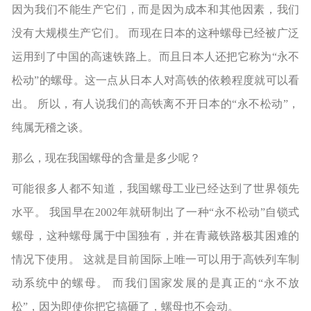
因为我们不能生产它们，而是因为成本和其他因素，我们
没有大规模生产它们。 而现在日本的这种螺母已经被广泛
运用到了中国的高速铁路上。而且日本人还把它称为“永不
松动”的螺母。这一点从日本人对高铁的依赖程度就可以看
出。 所以，有人说我们的高铁离不开日本的“永不松动”，
纯属无稽之谈。
那么，现在我国螺母的含量是多少呢？
可能很多人都不知道，我国螺母工业已经达到了世界领先
水平。 我国早在2002年就研制出了一种“永不松动”自锁式
螺母，这种螺母属于中国独有，并在青藏铁路极其困难的
情况下使用。 这就是目前国际上唯一可以用于高铁列车制
动系统中的螺母。 而我们国家发展的是真正的“永不放
松”，因为即使你把它搞砸了，螺母也不会动。