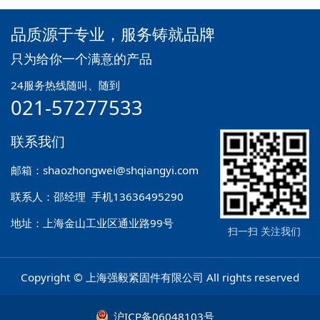
品质源于专业，服务铸就品牌
只为给你一个满意的产品
24服务热线随叫、随到
021-57277533
联系我们
邮箱：shaozhongwei@shqiangyi.com
联系人：邵经理 手机13636495290
地址：上海金山工业区通业路99号
扫一扫 关注我们
Copyright © 上海强毅紧固件有限公司 All rights reserved
沪ICP备06048103号