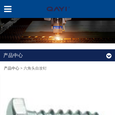
产品中心
产品中心
>
六角头自攻钉