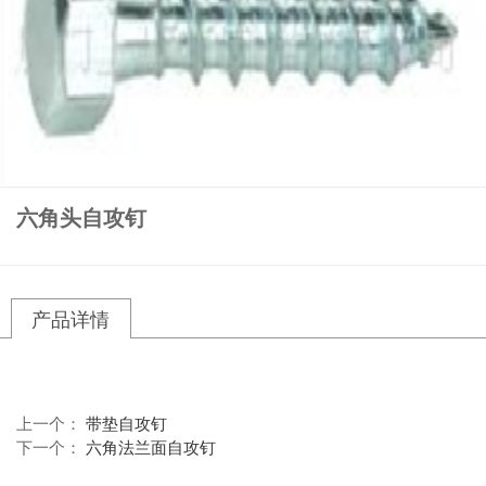
六角头自攻钉
产品详情
上一个：
带垫自攻钉
下一个：
六角法兰面自攻钉